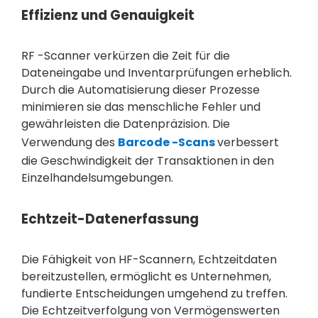
Effizienz und Genauigkeit
RF -Scanner verkürzen die Zeit für die
Dateneingabe und Inventarprüfungen erheblich.
Durch die Automatisierung dieser Prozesse
minimieren sie das menschliche Fehler und
gewährleisten die Datenpräzision. Die
Verwendung des
Barcode -Scans
verbessert
die Geschwindigkeit der Transaktionen in den
Einzelhandelsumgebungen.
Echtzeit-Datenerfassung
Die Fähigkeit von HF-Scannern, Echtzeitdaten
bereitzustellen, ermöglicht es Unternehmen,
fundierte Entscheidungen umgehend zu treffen.
Die Echtzeitverfolgung von Vermögenswerten