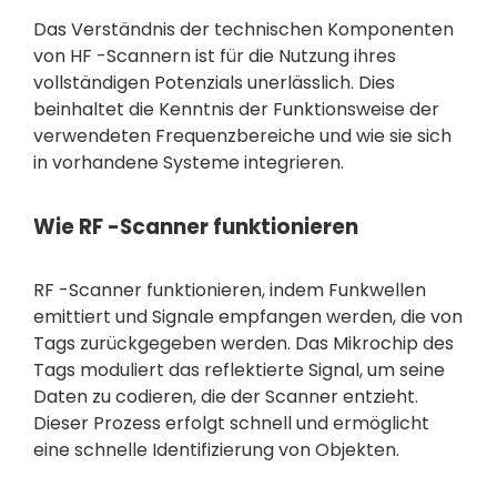
Das Verständnis der technischen Komponenten
von HF -Scannern ist für die Nutzung ihres
vollständigen Potenzials unerlässlich. Dies
beinhaltet die Kenntnis der Funktionsweise der
verwendeten Frequenzbereiche und wie sie sich
in vorhandene Systeme integrieren.
Wie RF -Scanner funktionieren
RF -Scanner funktionieren, indem Funkwellen
emittiert und Signale empfangen werden, die von
Tags zurückgegeben werden. Das Mikrochip des
Tags moduliert das reflektierte Signal, um seine
Daten zu codieren, die der Scanner entzieht.
Dieser Prozess erfolgt schnell und ermöglicht
eine schnelle Identifizierung von Objekten.