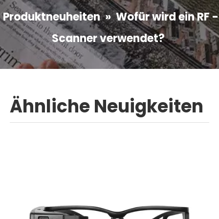
Produktneuheiten
»
Wofür wird ein RF -
Scanner verwendet?
Ähnliche Neuigkeiten