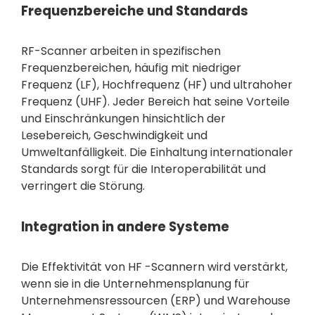
Frequenzbereiche und Standards
RF-Scanner arbeiten in spezifischen
Frequenzbereichen, häufig mit niedriger
Frequenz (LF), Hochfrequenz (HF) und ultrahoher
Frequenz (UHF). Jeder Bereich hat seine Vorteile
und Einschränkungen hinsichtlich der
Lesebereich, Geschwindigkeit und
Umweltanfälligkeit. Die Einhaltung internationaler
Standards sorgt für die Interoperabilität und
verringert die Störung.
Integration in andere Systeme
Die Effektivität von HF -Scannern wird verstärkt,
wenn sie in die Unternehmensplanung für
Unternehmensressourcen (ERP) und Warehouse