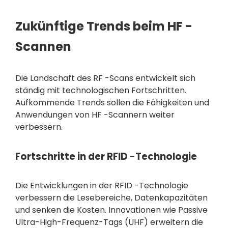
Zukünftige Trends beim HF -
Scannen
Die Landschaft des RF -Scans entwickelt sich
ständig mit technologischen Fortschritten.
Aufkommende Trends sollen die Fähigkeiten und
Anwendungen von HF -Scannern weiter
verbessern.
Fortschritte in der RFID -Technologie
Die Entwicklungen in der RFID -Technologie
verbessern die Lesebereiche, Datenkapazitäten
und senken die Kosten. Innovationen wie Passive
Ultra-High-Frequenz-Tags (UHF) erweitern die