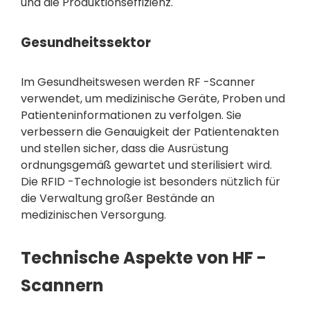
und die Produktionseffizienz.
Gesundheitssektor
Im Gesundheitswesen werden RF -Scanner
verwendet, um medizinische Geräte, Proben und
Patienteninformationen zu verfolgen. Sie
verbessern die Genauigkeit der Patientenakten
und stellen sicher, dass die Ausrüstung
ordnungsgemäß gewartet und sterilisiert wird.
Die RFID -Technologie ist besonders nützlich für
die Verwaltung großer Bestände an
medizinischen Versorgung.
Technische Aspekte von HF -
Scannern