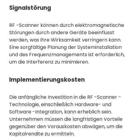
Signalstörung
RF -Scanner können durch elektromagnetische
Störungen durch andere Geräte beeinflusst
werden, was ihre Wirksamkeit verringern kann.
Eine sorgfältige Planung der Systeminstallation
und des Frequenzmanagements ist erforderlich,
um die Interferenz zu minimieren.
Implementierungskosten
Die anfängliche Investition in die RF -Scanner -
Technologie, einschließlich Hardware- und
Software -Integration, kann erheblich sein.
Unternehmen müssen die langfristigen Vorteile
gegenüber den Vorauskosten abwägen, um die
Kapitalrendite zu ermitteln.