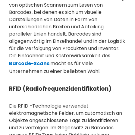
von optischen Scannern zum Lesen von
Barcodes, bei denen es sich um visuelle
Darstellungen von Daten in Form von
unterschiedlichen Breiten und Abteilung
paralleler Linien handelt. Barcodes sind
allgegenwärtig im Einzelhandel und in der Logistik
für die Verfolgung von Produkten und Inventar.
Die Einfachheit und Kostenwirksamkeit des
Barcode-Scans
macht es für viele
Unternehmen zu einer beliebten Wahl.
RFID (Radiofrequenzidentifikation)
Die RFID -Technologie verwendet
elektromagnetische Felder, um automatisch an
Objekte angeschlossene Tags zu identifizieren
und zu verfolgen. Im Gegensatz zu Barcodes
müssen RFID-Tags keine Sichtlinie gelesen