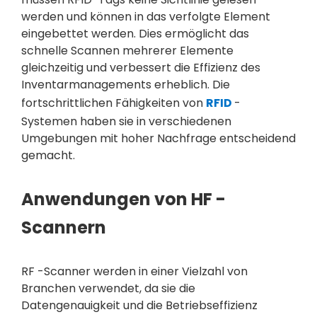
werden und können in das verfolgte Element
eingebettet werden. Dies ermöglicht das
schnelle Scannen mehrerer Elemente
gleichzeitig und verbessert die Effizienz des
Inventarmanagements erheblich. Die
fortschrittlichen Fähigkeiten von
RFID
-
Systemen haben sie in verschiedenen
Umgebungen mit hoher Nachfrage entscheidend
gemacht.
Anwendungen von HF -
Scannern
RF -Scanner werden in einer Vielzahl von
Branchen verwendet, da sie die
Datengenauigkeit und die Betriebseffizienz