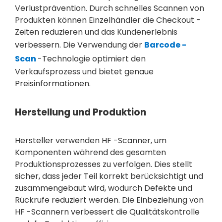
Verlustprävention. Durch schnelles Scannen von
Produkten können Einzelhändler die Checkout -
Zeiten reduzieren und das Kundenerlebnis
verbessern. Die Verwendung der
Barcode -
Scan
-Technologie optimiert den
Verkaufsprozess und bietet genaue
Preisinformationen.
Herstellung und Produktion
Hersteller verwenden HF -Scanner, um
Komponenten während des gesamten
Produktionsprozesses zu verfolgen. Dies stellt
sicher, dass jeder Teil korrekt berücksichtigt und
zusammengebaut wird, wodurch Defekte und
Rückrufe reduziert werden. Die Einbeziehung von
HF -Scannern verbessert die Qualitätskontrolle