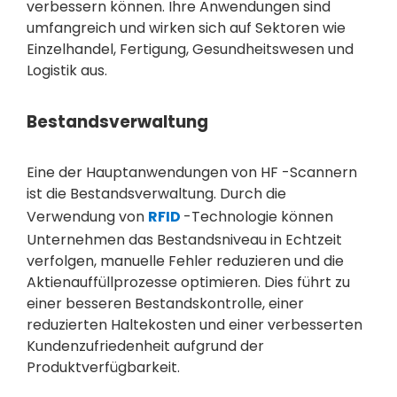
verbessern können. Ihre Anwendungen sind
umfangreich und wirken sich auf Sektoren wie
Einzelhandel, Fertigung, Gesundheitswesen und
Logistik aus.
Bestandsverwaltung
Eine der Hauptanwendungen von HF -Scannern
ist die Bestandsverwaltung. Durch die
Verwendung von
RFID
-Technologie können
Unternehmen das Bestandsniveau in Echtzeit
verfolgen, manuelle Fehler reduzieren und die
Aktienauffüllprozesse optimieren. Dies führt zu
einer besseren Bestandskontrolle, einer
reduzierten Haltekosten und einer verbesserten
Kundenzufriedenheit aufgrund der
Produktverfügbarkeit.