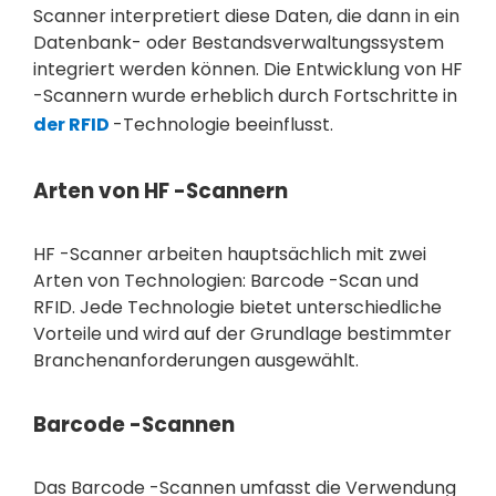
Scanner interpretiert diese Daten, die dann in ein
Datenbank- oder Bestandsverwaltungssystem
integriert werden können. Die Entwicklung von HF
-Scannern wurde erheblich durch Fortschritte in
der RFID
-Technologie beeinflusst.
Arten von HF -Scannern
HF -Scanner arbeiten hauptsächlich mit zwei
Arten von Technologien: Barcode -Scan und
RFID. Jede Technologie bietet unterschiedliche
Vorteile und wird auf der Grundlage bestimmter
Branchenanforderungen ausgewählt.
Barcode -Scannen
Das Barcode -Scannen umfasst die Verwendung