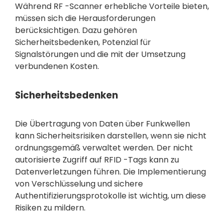
Während RF -Scanner erhebliche Vorteile bieten,
müssen sich die Herausforderungen
berücksichtigen. Dazu gehören
Sicherheitsbedenken, Potenzial für
Signalstörungen und die mit der Umsetzung
verbundenen Kosten.
Sicherheitsbedenken
Die Übertragung von Daten über Funkwellen
kann Sicherheitsrisiken darstellen, wenn sie nicht
ordnungsgemäß verwaltet werden. Der nicht
autorisierte Zugriff auf RFID -Tags kann zu
Datenverletzungen führen. Die Implementierung
von Verschlüsselung und sichere
Authentifizierungsprotokolle ist wichtig, um diese
Risiken zu mildern.