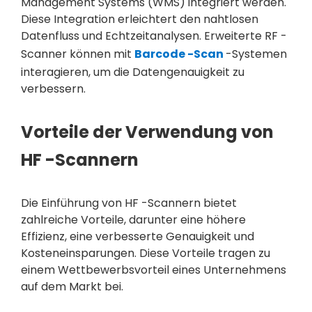
Management Systems (WMS) integriert werden.
Diese Integration erleichtert den nahtlosen
Datenfluss und Echtzeitanalysen. Erweiterte RF -
Scanner können mit
Barcode -Scan
-Systemen
interagieren, um die Datengenauigkeit zu
verbessern.
Vorteile der Verwendung von
HF -Scannern
Die Einführung von HF -Scannern bietet
zahlreiche Vorteile, darunter eine höhere
Effizienz, eine verbesserte Genauigkeit und
Kosteneinsparungen. Diese Vorteile tragen zu
einem Wettbewerbsvorteil eines Unternehmens
auf dem Markt bei.