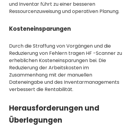
und Inventar führt zu einer besseren
Ressourcenzuweisung und operativen Planung.
Kosteneinsparungen
Durch die Straffung von Vorgängen und die
Reduzierung von Fehlern tragen HF -Scanner zu
erheblichen Kosteneinsparungen bei. Die
Reduzierung der Arbeitskosten im
Zusammenhang mit der manuellen
Dateneingabe und des Inventarmanagements
verbessert die Rentabilität.
Herausforderungen und
Überlegungen