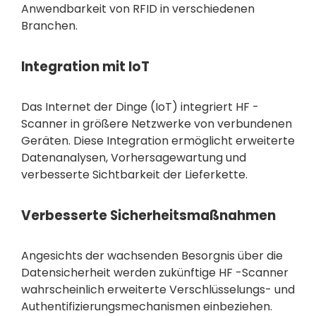
Anwendbarkeit von RFID in verschiedenen
Branchen.
Integration mit IoT
Das Internet der Dinge (IoT) integriert HF -
Scanner in größere Netzwerke von verbundenen
Geräten. Diese Integration ermöglicht erweiterte
Datenanalysen, Vorhersagewartung und
verbesserte Sichtbarkeit der Lieferkette.
Verbesserte Sicherheitsmaßnahmen
Angesichts der wachsenden Besorgnis über die
Datensicherheit werden zukünftige HF -Scanner
wahrscheinlich erweiterte Verschlüsselungs- und
Authentifizierungsmechanismen einbeziehen.