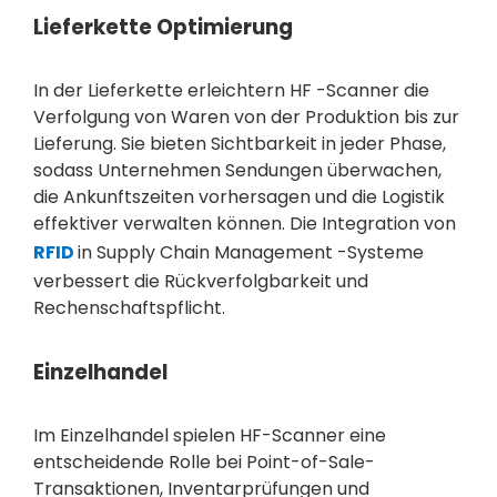
Lieferkette Optimierung
In der Lieferkette erleichtern HF -Scanner die
Verfolgung von Waren von der Produktion bis zur
Lieferung. Sie bieten Sichtbarkeit in jeder Phase,
sodass Unternehmen Sendungen überwachen,
die Ankunftszeiten vorhersagen und die Logistik
effektiver verwalten können. Die Integration von
RFID
in Supply Chain Management -Systeme
verbessert die Rückverfolgbarkeit und
Rechenschaftspflicht.
Einzelhandel
Im Einzelhandel spielen HF-Scanner eine
entscheidende Rolle bei Point-of-Sale-
Transaktionen, Inventarprüfungen und