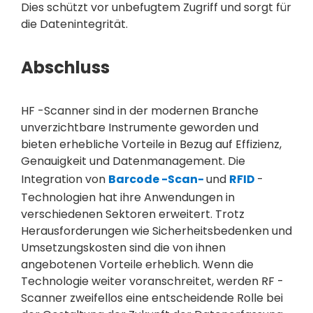
Dies schützt vor unbefugtem Zugriff und sorgt für
die Datenintegrität.
Abschluss
HF -Scanner sind in der modernen Branche
unverzichtbare Instrumente geworden und
bieten erhebliche Vorteile in Bezug auf Effizienz,
Genauigkeit und Datenmanagement. Die
Integration von
Barcode -Scan-
und
RFID
-
Technologien hat ihre Anwendungen in
verschiedenen Sektoren erweitert. Trotz
Herausforderungen wie Sicherheitsbedenken und
Umsetzungskosten sind die von ihnen
angebotenen Vorteile erheblich. Wenn die
Technologie weiter voranschreitet, werden RF -
Scanner zweifellos eine entscheidende Rolle bei