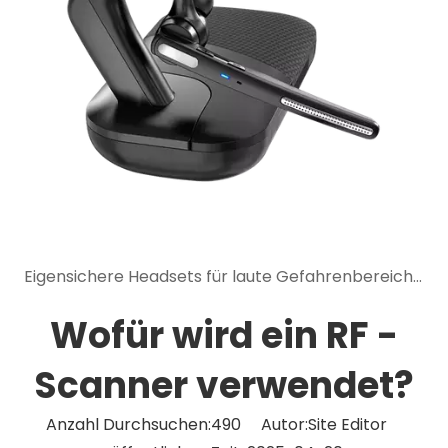
Eigensichere Headsets für laute Gefahrenbereiche: Kommunikations- und Sicherheitsvorteile
Wofür wird ein RF -
Scanner verwendet?
Anzahl Durchsuchen:
490
Autor:Site Editor