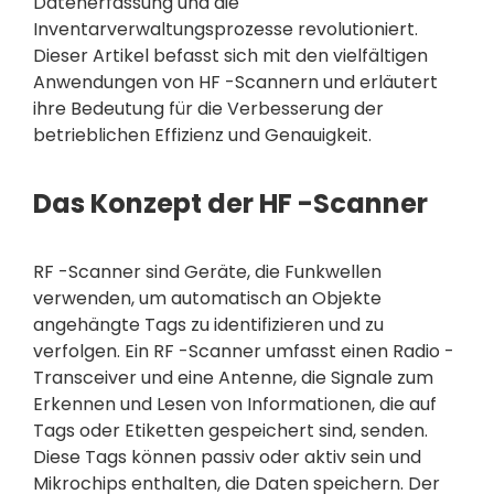
Datenerfassung und die
Inventarverwaltungsprozesse revolutioniert.
Dieser Artikel befasst sich mit den vielfältigen
Anwendungen von HF -Scannern und erläutert
ihre Bedeutung für die Verbesserung der
betrieblichen Effizienz und Genauigkeit.
Das Konzept der HF -Scanner
RF -Scanner sind Geräte, die Funkwellen
verwenden, um automatisch an Objekte
angehängte Tags zu identifizieren und zu
verfolgen. Ein RF -Scanner umfasst einen Radio -
Transceiver und eine Antenne, die Signale zum
Erkennen und Lesen von Informationen, die auf
Tags oder Etiketten gespeichert sind, senden.
Diese Tags können passiv oder aktiv sein und
Mikrochips enthalten, die Daten speichern. Der