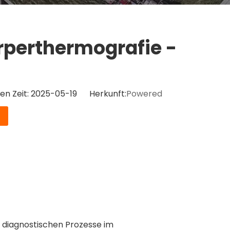
örperthermografie -
en Zeit: 2025-05-19 Herkunft:
Powered
 diagnostischen Prozesse im