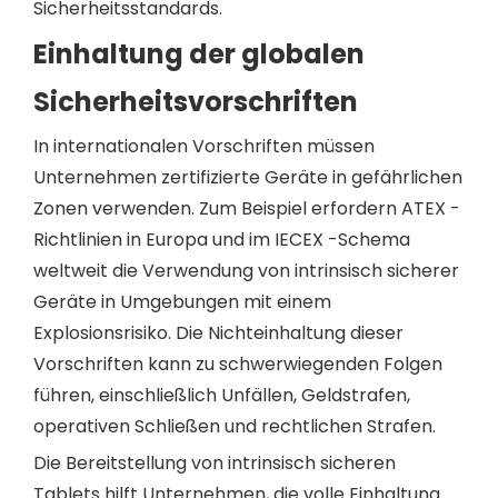
Sicherheitsstandards.
Einhaltung der globalen
Sicherheitsvorschriften
In internationalen Vorschriften müssen
Unternehmen zertifizierte Geräte in gefährlichen
Zonen verwenden. Zum Beispiel erfordern ATEX -
Richtlinien in Europa und im IECEX -Schema
weltweit die Verwendung von intrinsisch sicherer
Geräte in Umgebungen mit einem
Explosionsrisiko. Die Nichteinhaltung dieser
Vorschriften kann zu schwerwiegenden Folgen
führen, einschließlich Unfällen, Geldstrafen,
operativen Schließen und rechtlichen Strafen.
Die Bereitstellung von intrinsisch sicheren
Tablets hilft Unternehmen, die volle Einhaltung