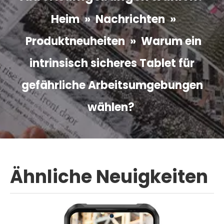
Heim
»
Nachrichten
»
Produktneuheiten
»
Warum ein
intrinsisch sicheres Tablet für
gefährliche Arbeitsumgebungen
wählen?
Ähnliche Neuigkeiten