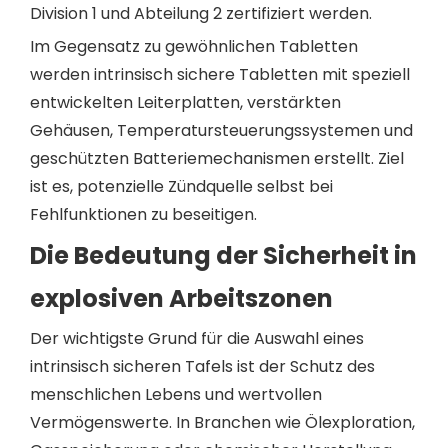
Division 1 und Abteilung 2 zertifiziert werden.
Im Gegensatz zu gewöhnlichen Tabletten
werden intrinsisch sichere Tabletten mit speziell
entwickelten Leiterplatten, verstärkten
Gehäusen, Temperatursteuerungssystemen und
geschützten Batteriemechanismen erstellt. Ziel
ist es, potenzielle Zündquelle selbst bei
Fehlfunktionen zu beseitigen.
Die Bedeutung der Sicherheit in
explosiven Arbeitszonen
Der wichtigste Grund für die Auswahl eines
intrinsisch sicheren Tafels ist der Schutz des
menschlichen Lebens und wertvollen
Vermögenswerte. In Branchen wie Ölexploration,