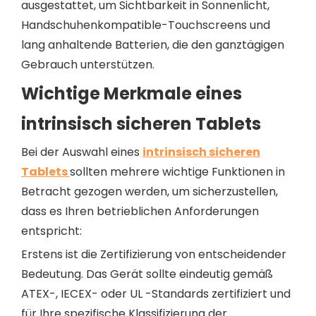
ausgestattet, um Sichtbarkeit in Sonnenlicht,
Handschuhenkompatible-Touchscreens und
lang anhaltende Batterien, die den ganztägigen
Gebrauch unterstützen.
Wichtige Merkmale eines
intrinsisch sicheren Tablets
Bei der Auswahl eines
intrinsisch sicheren
Tablets
sollten mehrere wichtige Funktionen in
Betracht gezogen werden, um sicherzustellen,
dass es Ihren betrieblichen Anforderungen
entspricht:
Erstens ist die Zertifizierung von entscheidender
Bedeutung. Das Gerät sollte eindeutig gemäß
ATEX-, IECEX- oder UL -Standards zertifiziert und
für Ihre spezifische Klassifizierung der