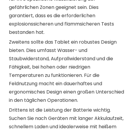
gefährlichen Zonen geeignet sein. Dies
garantiert, dass es die erforderlichen
explosionssicheren und flammsicheren Tests
bestanden hat.
Zweitens sollte das Tablet ein robustes Design
bieten. Dies umfasst Wasser- und
Staubwiderstand, Aufprallwiderstand und die
Fähigkeit, bei hohen oder niedrigen
Temperaturen zu funktionieren. Für die
Feldnutzung macht ein dauerhaftes und
ergonomisches Design einen großen Unterschied
in den täglichen Operationen.
Drittens ist die Leistung der Batterie wichtig.
Suchen Sie nach Geräten mit langer Akkulaufzeit,
schnellem Laden und idealerweise mit heißem