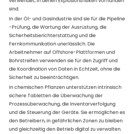
verwendet, in denen Explosionsrisiken vorhanden
sind.
In der Öl- und Gasindustrie sind sie für die Pipeline
-Prüfung, die Wartung der Ausrüstung, die
Sicherheitsberichterstattung und die
Fernkommunikation unerlässlich. Die
Arbeitnehmer auf Offshore-Plattformen und
Bohrstreifen verwenden sie für den Zugriff und
die Koordination von Daten in Echtzeit, ohne die
Sicherheit zu beeinträchtigen.
In chemischen Pflanzen unterstützen intrinsisch
sichere Tabletten die Überwachung der
Prozessüberwachung, die Inventarverfolgung
und die Steuerung der Geräte. Sie ermöglichen es
den Betreibern, in gefährlichen Zonen zu bleiben
und gleichzeitig den Betrieb digital zu verwalten.