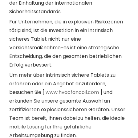
der Einhaltung der internationalen
Sicherheitsstandards.
Für Unternehmen, die in explosiven Risikozonen
tätig sind, ist die Investition in ein intrinsisch
sicheres Tablet nicht nur eine
Vorsichtsmaßnahme-es ist eine strategische
Entscheidung, die den gesamten betrieblichen
Erfolg verbessert.
Um mehr über intrinsisch sichere Tablets zu
erfahren oder ein Angebot anzufordern,
besuchen Sie [
www.hvacfancoil.com
] und
erkunden Sie unsere gesamte Auswahl an
zertifizierten explosionssicheren Geräten. Unser
Team ist bereit, Ihnen dabei zu helfen, die ideale
mobile Lösung für Ihre gefährliche
Arbeitsumgebung zu finden.