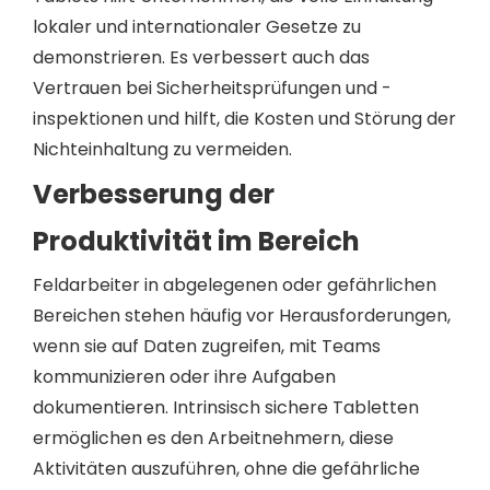
lokaler und internationaler Gesetze zu
demonstrieren. Es verbessert auch das
Vertrauen bei Sicherheitsprüfungen und -
inspektionen und hilft, die Kosten und Störung der
Nichteinhaltung zu vermeiden.
Verbesserung der
Produktivität im Bereich
Feldarbeiter in abgelegenen oder gefährlichen
Bereichen stehen häufig vor Herausforderungen,
wenn sie auf Daten zugreifen, mit Teams
kommunizieren oder ihre Aufgaben
dokumentieren. Intrinsisch sichere Tabletten
ermöglichen es den Arbeitnehmern, diese
Aktivitäten auszuführen, ohne die gefährliche