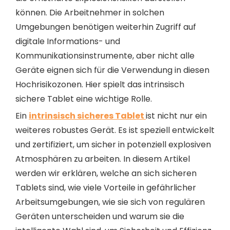
können. Die Arbeitnehmer in solchen
Umgebungen benötigen weiterhin Zugriff auf
digitale Informations- und
Kommunikationsinstrumente, aber nicht alle
Geräte eignen sich für die Verwendung in diesen
Hochrisikozonen. Hier spielt das intrinsisch
sichere Tablet eine wichtige Rolle.
Ein
intrinsisch sicheres Tablet
ist nicht nur ein
weiteres robustes Gerät. Es ist speziell entwickelt
und zertifiziert, um sicher in potenziell explosiven
Atmosphären zu arbeiten. In diesem Artikel
werden wir erklären, welche an sich sicheren
Tablets sind, wie viele Vorteile in gefährlicher
Arbeitsumgebungen, wie sie sich von regulären
Geräten unterscheiden und warum sie die