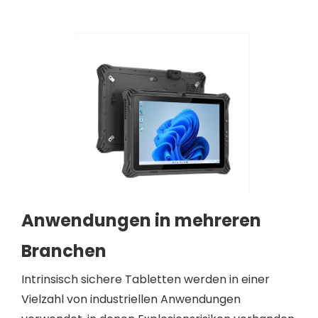
Anwendungen in mehreren
Branchen
Intrinsisch sichere Tabletten werden in einer
Vielzahl von industriellen Anwendungen