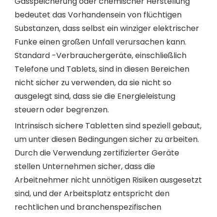
Gasspeicherung oder chemischer Herstellung
bedeutet das Vorhandensein von flüchtigen
Substanzen, dass selbst ein winziger elektrischer
Funke einen großen Unfall verursachen kann.
Standard -Verbrauchergeräte, einschließlich
Telefone und Tablets, sind in diesen Bereichen
nicht sicher zu verwenden, da sie nicht so
ausgelegt sind, dass sie die Energieleistung
steuern oder begrenzen.
Intrinsisch sichere Tabletten sind speziell gebaut,
um unter diesen Bedingungen sicher zu arbeiten.
Durch die Verwendung zertifizierter Geräte
stellen Unternehmen sicher, dass die
Arbeitnehmer nicht unnötigen Risiken ausgesetzt
sind, und der Arbeitsplatz entspricht den
rechtlichen und branchenspezifischen