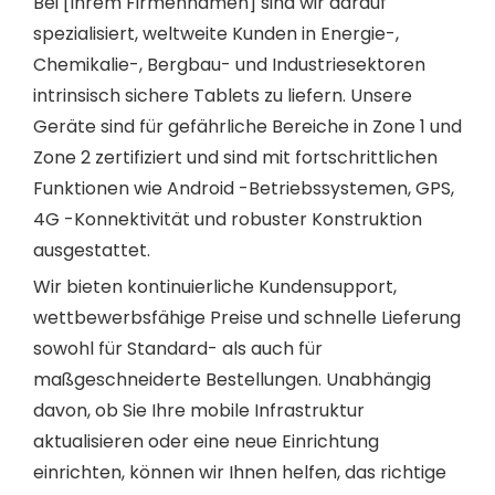
Bei [Ihrem Firmennamen] sind wir darauf
spezialisiert, weltweite Kunden in Energie-,
Chemikalie-, Bergbau- und Industriesektoren
intrinsisch sichere Tablets zu liefern. Unsere
Geräte sind für gefährliche Bereiche in Zone 1 und
Zone 2 zertifiziert und sind mit fortschrittlichen
Funktionen wie Android -Betriebssystemen, GPS,
4G -Konnektivität und robuster Konstruktion
ausgestattet.
Wir bieten kontinuierliche Kundensupport,
wettbewerbsfähige Preise und schnelle Lieferung
sowohl für Standard- als auch für
maßgeschneiderte Bestellungen. Unabhängig
davon, ob Sie Ihre mobile Infrastruktur
aktualisieren oder eine neue Einrichtung
einrichten, können wir Ihnen helfen, das richtige