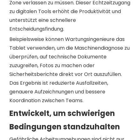
Zone verlassen zu müssen. Dieser Echtzeitzugang
zu digitalen Tools erhöht die Produktivität und
unterstützt eine schnellere
Entscheidungsfindung.
Beispielsweise können Wartungsingenieure das
Tablet verwenden, um die Maschinendiagnose zu
überprüfen, auf technische Dokumente
zuzugreifen, Fotos zu machen oder
Sicherheitsberichte direkt vor Ort auszufüllen.
Das Ergebnis ist reduzierte Ausfallzeiten,
genauere Aufzeichnungen und bessere
Koordination zwischen Teams.
Entwickelt, um schwierigen
Bedingungen standzuhalten
Gefährliche Arbeitsumgebungen sind nicht nur