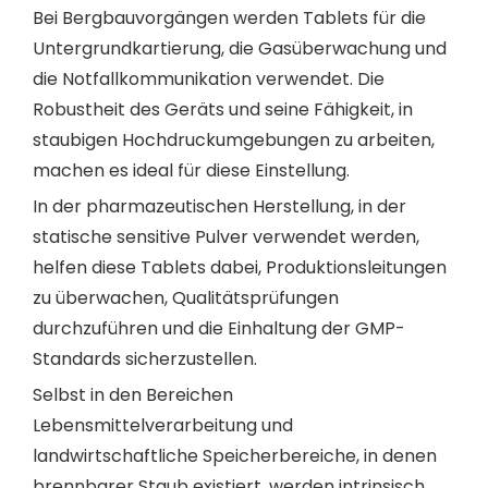
Bei Bergbauvorgängen werden Tablets für die
Untergrundkartierung, die Gasüberwachung und
die Notfallkommunikation verwendet. Die
Robustheit des Geräts und seine Fähigkeit, in
staubigen Hochdruckumgebungen zu arbeiten,
machen es ideal für diese Einstellung.
In der pharmazeutischen Herstellung, in der
statische sensitive Pulver verwendet werden,
helfen diese Tablets dabei, Produktionsleitungen
zu überwachen, Qualitätsprüfungen
durchzuführen und die Einhaltung der GMP-
Standards sicherzustellen.
Selbst in den Bereichen
Lebensmittelverarbeitung und
landwirtschaftliche Speicherbereiche, in denen
brennbarer Staub existiert, werden intrinsisch