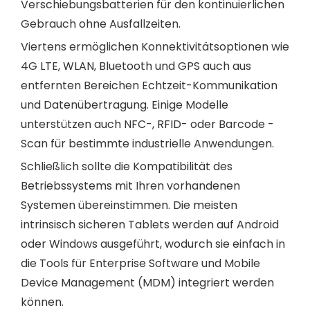
Verschiebungsbatterien für den kontinuierlichen
Gebrauch ohne Ausfallzeiten.
Viertens ermöglichen Konnektivitätsoptionen wie
4G LTE, WLAN, Bluetooth und GPS auch aus
entfernten Bereichen Echtzeit-Kommunikation
und Datenübertragung. Einige Modelle
unterstützen auch NFC-, RFID- oder Barcode -
Scan für bestimmte industrielle Anwendungen.
Schließlich sollte die Kompatibilität des
Betriebssystems mit Ihren vorhandenen
Systemen übereinstimmen. Die meisten
intrinsisch sicheren Tablets werden auf Android
oder Windows ausgeführt, wodurch sie einfach in
die Tools für Enterprise Software und Mobile
Device Management (MDM) integriert werden
können.