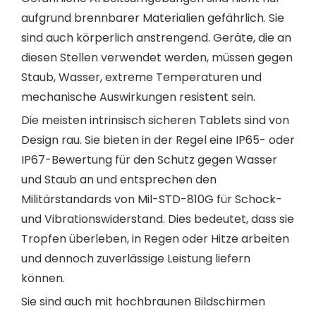
aufgrund brennbarer Materialien gefährlich. Sie
sind auch körperlich anstrengend. Geräte, die an
diesen Stellen verwendet werden, müssen gegen
Staub, Wasser, extreme Temperaturen und
mechanische Auswirkungen resistent sein.
Die meisten intrinsisch sicheren Tablets sind von
Design rau. Sie bieten in der Regel eine IP65- oder
IP67-Bewertung für den Schutz gegen Wasser
und Staub an und entsprechen den
Militärstandards von Mil-STD-810G für Schock-
und Vibrationswiderstand. Dies bedeutet, dass sie
Tropfen überleben, in Regen oder Hitze arbeiten
und dennoch zuverlässige Leistung liefern
können.
Sie sind auch mit hochbraunen Bildschirmen