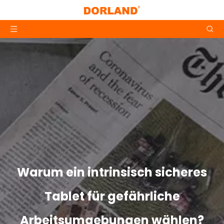
Warum ein intrinsisch sicheres
Tablet für gefährliche
Arbeitsumgebungen wählen?