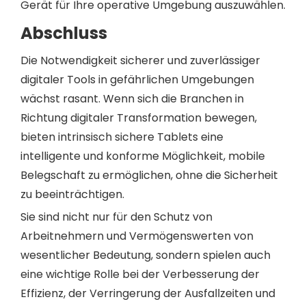
Gerät für Ihre operative Umgebung auszuwählen.
Abschluss
Die Notwendigkeit sicherer und zuverlässiger
digitaler Tools in gefährlichen Umgebungen
wächst rasant. Wenn sich die Branchen in
Richtung digitaler Transformation bewegen,
bieten intrinsisch sichere Tablets eine
intelligente und konforme Möglichkeit, mobile
Belegschaft zu ermöglichen, ohne die Sicherheit
zu beeinträchtigen.
Sie sind nicht nur für den Schutz von
Arbeitnehmern und Vermögenswerten von
wesentlicher Bedeutung, sondern spielen auch
eine wichtige Rolle bei der Verbesserung der
Effizienz, der Verringerung der Ausfallzeiten und