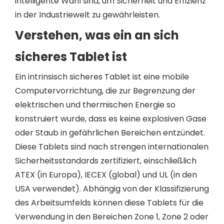
intelligente Wahl sind, um Sicherheit und Effizienz
in der Industriewelt zu gewährleisten.
Verstehen, was ein an sich
sicheres Tablet ist
Ein intrinsisch sicheres Tablet ist eine mobile
Computervorrichtung, die zur Begrenzung der
elektrischen und thermischen Energie so
konstruiert wurde, dass es keine explosiven Gase
oder Staub in gefährlichen Bereichen entzündet.
Diese Tablets sind nach strengen internationalen
Sicherheitsstandards zertifiziert, einschließlich
ATEX (in Europa), IECEX (global) und UL (in den
USA verwendet). Abhängig von der Klassifizierung
des Arbeitsumfelds können diese Tablets für die
Verwendung in den Bereichen Zone 1, Zone 2 oder