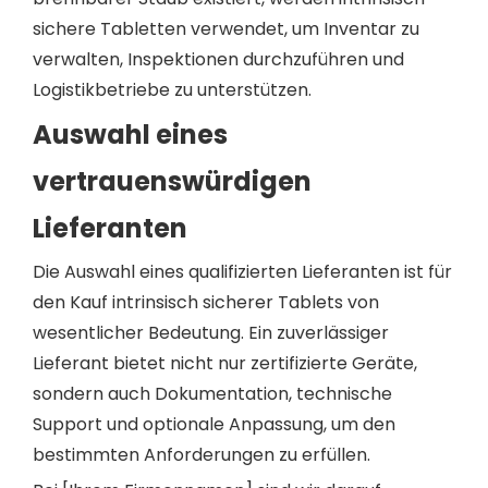
sichere Tabletten verwendet, um Inventar zu
verwalten, Inspektionen durchzuführen und
Logistikbetriebe zu unterstützen.
Auswahl eines
vertrauenswürdigen
Lieferanten
Die Auswahl eines qualifizierten Lieferanten ist für
den Kauf intrinsisch sicherer Tablets von
wesentlicher Bedeutung. Ein zuverlässiger
Lieferant bietet nicht nur zertifizierte Geräte,
sondern auch Dokumentation, technische
Support und optionale Anpassung, um den
bestimmten Anforderungen zu erfüllen.