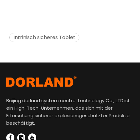
Intrinisch sicheres Tablet
Beijing dorland system control technology Co., LTD.ist
ein High-Tech-Unternehmen, das sich mit der
Erforschung sicherer explosionsgeschützter Produkte
beschäftigt.