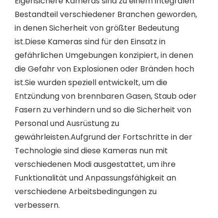
Eigensichere Kameras sind zu einem integralen
Bestandteil verschiedener Branchen geworden,
in denen Sicherheit von größter Bedeutung
ist.Diese Kameras sind für den Einsatz in
gefährlichen Umgebungen konzipiert, in denen
die Gefahr von Explosionen oder Bränden hoch
ist.Sie wurden speziell entwickelt, um die
Entzündung von brennbaren Gasen, Staub oder
Fasern zu verhindern und so die Sicherheit von
Personal und Ausrüstung zu
gewährleisten.Aufgrund der Fortschritte in der
Technologie sind diese Kameras nun mit
verschiedenen Modi ausgestattet, um ihre
Funktionalität und Anpassungsfähigkeit an
verschiedene Arbeitsbedingungen zu
verbessern.