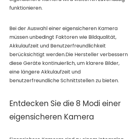
funktionieren.
Bei der Auswahl einer eigensicheren Kamera
müssen unbedingt Faktoren wie Bildqualität,
Akkulaufzeit und Benutzerfreundlichkeit
berücksichtigt werden.Die Hersteller verbessern
diese Geräte kontinuierlich, um klarere Bilder,
eine längere Akkulaufzeit und
benutzerfreundliche Schnittstellen zu bieten.
Entdecken Sie die 8 Modi einer
eigensicheren Kamera