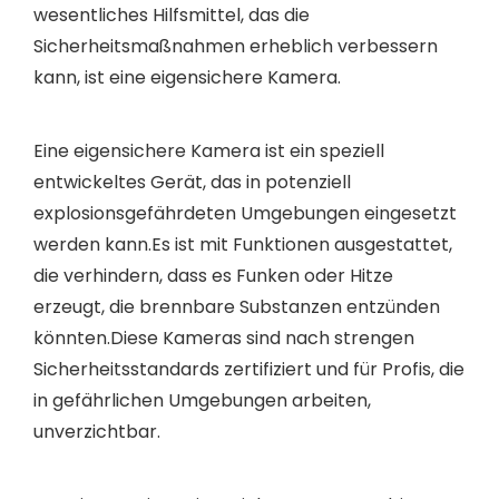
wesentliches Hilfsmittel, das die
Sicherheitsmaßnahmen erheblich verbessern
kann, ist eine eigensichere Kamera.
Eine eigensichere Kamera ist ein speziell
entwickeltes Gerät, das in potenziell
explosionsgefährdeten Umgebungen eingesetzt
werden kann.Es ist mit Funktionen ausgestattet,
die verhindern, dass es Funken oder Hitze
erzeugt, die brennbare Substanzen entzünden
könnten.Diese Kameras sind nach strengen
Sicherheitsstandards zertifiziert und für Profis, die
in gefährlichen Umgebungen arbeiten,
unverzichtbar.