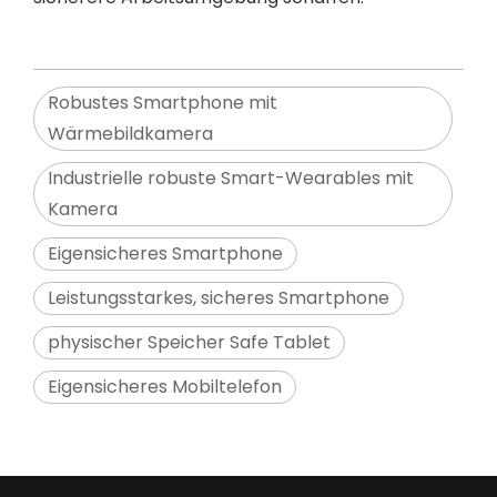
Robustes Smartphone mit
Wärmebildkamera
Industrielle robuste Smart-Wearables mit
Kamera
Eigensicheres Smartphone
Leistungsstarkes, sicheres Smartphone
physischer Speicher Safe Tablet
Eigensicheres Mobiltelefon