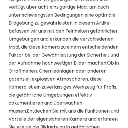
verfügt über acht einzigartige Modi, um auch
unter schwierigsten Bedingungen eine optimale
Bildgebung zu gewährleisten.In diesem Artikel
befassen wir uns mit den Feinheiten gefährlicher
Umgebungen und erkunden die verschiedenen
Modi, die diese Kamera zu einem entscheidenden
Faktor bei der Gewährleistung der Sicherheit und
der Aufnahme hochwertiger Bilder machen.Ob in
Ölraffinerien, Chemieanlagen oder anderen
potenziell explosiven Atmosphären, diese
Kamera ist ein zuverlässiges Werkzeug für Profis,
die gefährliche Umgebungen effektiv
dokumentieren und überwachen
müssen.Entdecken Sie mit uns die Funktionen und
Vorteile der eigensicheren Kamera und erfahren
Sie, wie sie die Bildgebung in gefährlichen