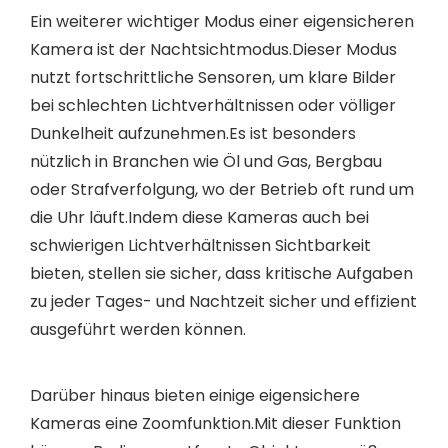
Ein weiterer wichtiger Modus einer eigensicheren
Kamera ist der Nachtsichtmodus.Dieser Modus
nutzt fortschrittliche Sensoren, um klare Bilder
bei schlechten Lichtverhältnissen oder völliger
Dunkelheit aufzunehmen.Es ist besonders
nützlich in Branchen wie Öl und Gas, Bergbau
oder Strafverfolgung, wo der Betrieb oft rund um
die Uhr läuft.Indem diese Kameras auch bei
schwierigen Lichtverhältnissen Sichtbarkeit
bieten, stellen sie sicher, dass kritische Aufgaben
zu jeder Tages- und Nachtzeit sicher und effizient
ausgeführt werden können.
Darüber hinaus bieten einige eigensichere
Kameras eine Zoomfunktion.Mit dieser Funktion