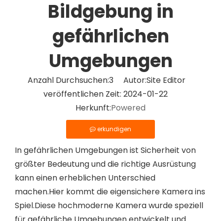
Bildgebung in
gefährlichen
Umgebungen
Anzahl Durchsuchen:
3
Autor:Site Editor
veröffentlichen Zeit: 2024-01-22
Herkunft:
Powered
erkundigen
In gefährlichen Umgebungen ist Sicherheit von
größter Bedeutung und die richtige Ausrüstung
kann einen erheblichen Unterschied
machen.Hier kommt die eigensichere Kamera ins
Spiel.Diese hochmoderne Kamera wurde speziell
für gefährliche Umgebungen entwickelt und