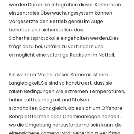
werden.Durch die Integration dieser Kameras in
ein zentrales Überwachungssystem können
Vorgesetzte den Betrieb genau im Auge
behalten und sicherstellen, dass
Sicherheitsprotokolle eingehalten werden.Dies
trägt dazu bei, Unfälle zu verhindern und
ermöglicht eine sofortige Reaktion im Notfall.
Ein weiterer Vorteil dieser Kameras ist ihre
Langlebigkeit.Sie sind so konstruiert, dass sie
rauen Bedingungen wie extremen Temperaturen,
hoher Luftfeuchtigkeit und Stößen
standhalten.Ganz gleich, ob es sich um Offshore-
Bohrplattformen oder Chemieanlagen handelt,
wo die Umgebung herausfordernd sein kann, die
eigensichere Kamera wird weiterhin zuverlässig