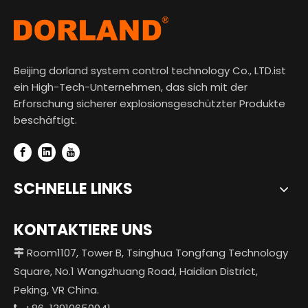
Beijing dorland system control technology Co., LTD.ist
ein High-Tech-Unternehmen, das sich mit der
Erforschung sicherer explosionsgeschützter Produkte
beschäftigt.
SCHNELLE LINKS
KONTAKTIERE UNS
Room1107, Tower B, Tsinghua Tongfang Technology

Square, No.1 Wangzhuang Road, Haidian District,
Peking, VR China.