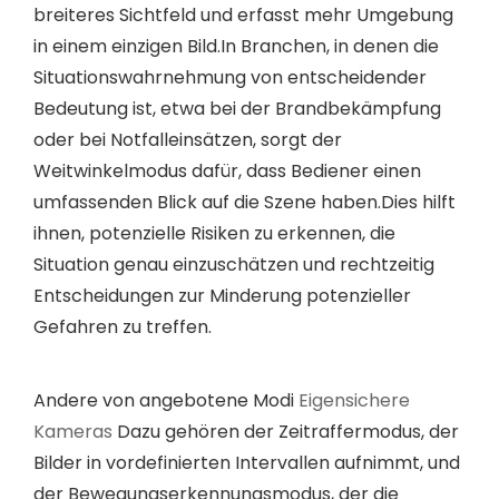
breiteres Sichtfeld und erfasst mehr Umgebung
in einem einzigen Bild.In Branchen, in denen die
Situationswahrnehmung von entscheidender
Bedeutung ist, etwa bei der Brandbekämpfung
oder bei Notfalleinsätzen, sorgt der
Weitwinkelmodus dafür, dass Bediener einen
umfassenden Blick auf die Szene haben.Dies hilft
ihnen, potenzielle Risiken zu erkennen, die
Situation genau einzuschätzen und rechtzeitig
Entscheidungen zur Minderung potenzieller
Gefahren zu treffen.
Andere von angebotene Modi
Eigensichere
Kameras
Dazu gehören der Zeitraffermodus, der
Bilder in vordefinierten Intervallen aufnimmt, und
der Bewegungserkennungsmodus, der die