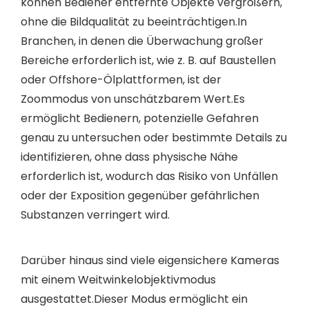
können Bediener entfernte Objekte vergrößern,
ohne die Bildqualität zu beeinträchtigen.In
Branchen, in denen die Überwachung großer
Bereiche erforderlich ist, wie z. B. auf Baustellen
oder Offshore-Ölplattformen, ist der
Zoommodus von unschätzbarem Wert.Es
ermöglicht Bedienern, potenzielle Gefahren
genau zu untersuchen oder bestimmte Details zu
identifizieren, ohne dass physische Nähe
erforderlich ist, wodurch das Risiko von Unfällen
oder der Exposition gegenüber gefährlichen
Substanzen verringert wird.
Darüber hinaus sind viele eigensichere Kameras
mit einem Weitwinkelobjektivmodus
ausgestattet.Dieser Modus ermöglicht ein