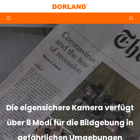
Die eigensichere Kamera verfügt
über 8 Modi für die Bildgebung in
gefährlichen Umgebungen