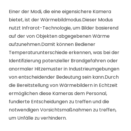
Einer der Modi, die eine eigensichere Kamera
bietet, ist der Wärmebildmodus.Dieser Modus
nutzt Infrarot-Technologie, um Bilder basierend
auf der von Objekten abgegebenen Wärme
aufzunehmen.Damit können Bediener
Temperaturunterschiede erkennen, was bei der
Identifizierung potenzieller Brandgefahren oder
anormaler Hitzemuster in Industrieumgebungen
von entscheidender Bedeutung sein kann.Durch
die Bereitstellung von Wärmebildern in Echtzeit
ermöglichen diese Kameras dem Personal,
fundierte Entscheidungen zu treffen und die
notwendigen Vorsichtsmaßnahmen zu treffen,
um Unfälle zu verhindern.