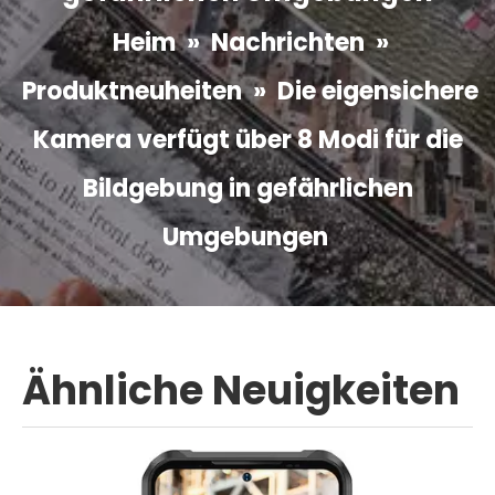
Heim
»
Nachrichten
»
Produktneuheiten
»
Die eigensichere
Kamera verfügt über 8 Modi für die
Bildgebung in gefährlichen
Umgebungen
Ähnliche Neuigkeiten