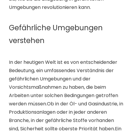
Umgebungen revolutionieren kann.
Gefährliche Umgebungen
verstehen
In der heutigen Welt ist es von entscheidender
Bedeutung, ein umfassendes Verständnis der
gefährlichen Umgebungen und der
Vorsichtsmaßnahmen zu haben, die beim
Arbeiten unter solchen Bedingungen getroffen
werden müssen.Ob in der Öl- und Gasindustrie, in
Produktionsanlagen oder in jeder anderen
Branche, in der gefährliche Stoffe vorhanden
sind, Sicherheit sollte oberste Priorität haben.Ein