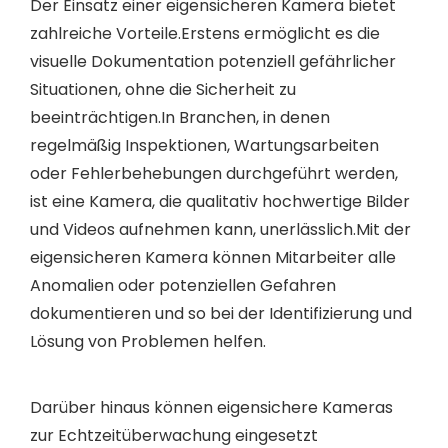
Der Einsatz einer eigensicheren Kamera bietet
zahlreiche Vorteile.Erstens ermöglicht es die
visuelle Dokumentation potenziell gefährlicher
Situationen, ohne die Sicherheit zu
beeinträchtigen.In Branchen, in denen
regelmäßig Inspektionen, Wartungsarbeiten
oder Fehlerbehebungen durchgeführt werden,
ist eine Kamera, die qualitativ hochwertige Bilder
und Videos aufnehmen kann, unerlässlich.Mit der
eigensicheren Kamera können Mitarbeiter alle
Anomalien oder potenziellen Gefahren
dokumentieren und so bei der Identifizierung und
Lösung von Problemen helfen.
Darüber hinaus können eigensichere Kameras
zur Echtzeitüberwachung eingesetzt