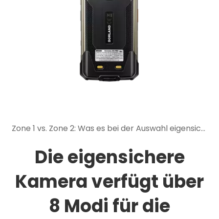
Zone 1 vs. Zone 2: Was es bei der Auswahl eigensicherer mobiler Geräte bedeutet
Die eigensichere
Kamera verfügt über
8 Modi für die