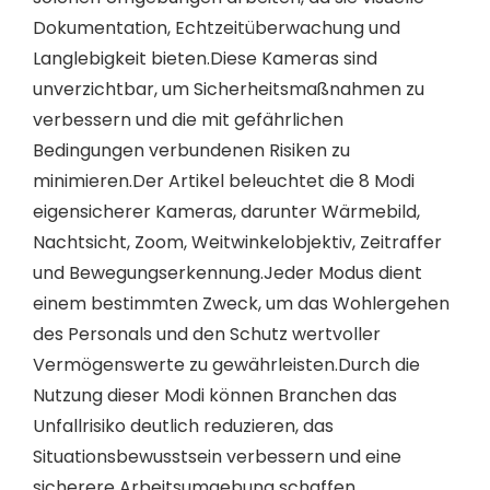
Dokumentation, Echtzeitüberwachung und
Langlebigkeit bieten.Diese Kameras sind
unverzichtbar, um Sicherheitsmaßnahmen zu
verbessern und die mit gefährlichen
Bedingungen verbundenen Risiken zu
minimieren.Der Artikel beleuchtet die 8 Modi
eigensicherer Kameras, darunter Wärmebild,
Nachtsicht, Zoom, Weitwinkelobjektiv, Zeitraffer
und Bewegungserkennung.Jeder Modus dient
einem bestimmten Zweck, um das Wohlergehen
des Personals und den Schutz wertvoller
Vermögenswerte zu gewährleisten.Durch die
Nutzung dieser Modi können Branchen das
Unfallrisiko deutlich reduzieren, das
Situationsbewusstsein verbessern und eine
sicherere Arbeitsumgebung schaffen.