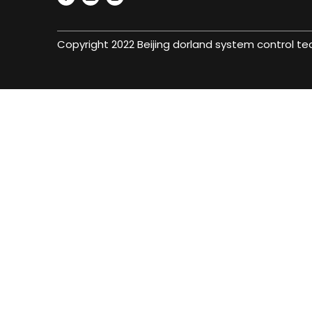
Copyright 2022 Beijing dorland system control t