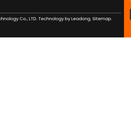
echnology Co., LTD. Technology by Leadong.
Sitemap.