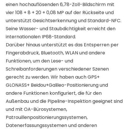
einen hochauflösenden 6,78-Zoll-Bildschirm mit
vier 108 + 8 + 20 + 0,08 MP auf der Rückseite und
unterstützt Gesichtserkennung und Standard-NFC.
Seine Wasser- und Staubdichtigkeit erreicht den
internationalen IP68-Standard.
Darüber hinaus unterstützt es das Entsperren per
Fingerabdruck, Bluetooth, WLAN und andere
Funktionen, um den Lese- und
Schreibanforderungen verschiedener Szenen
gerecht zu werden. Wir haben auch GPS+
GLONASS+ Beidou+Galileo-Positionierung und
andere Funktionen konfiguriert, die für den
Außenbau und die Pipeline-Inspektion geeignet sind
und mit OA-Bürosystemen,
Patrouillenpositionierungssystemen,
Datenerfassungssystemen und anderen