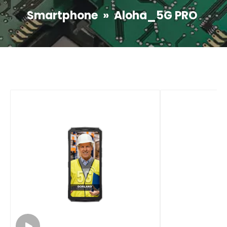
Smartphone
»
Aloha_5G PRO